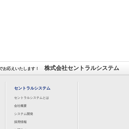
株式会社セントラルシステム
でお応えいたします！
セントラルシステム
セントラルシステムとは
会社概要
システム開発
採用情報