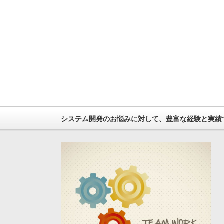
システム開発のお悩みに対して、豊富な経験と実績