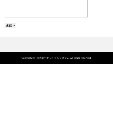
Copyright ©
株式会社セントラルシステム
All rights reserved.