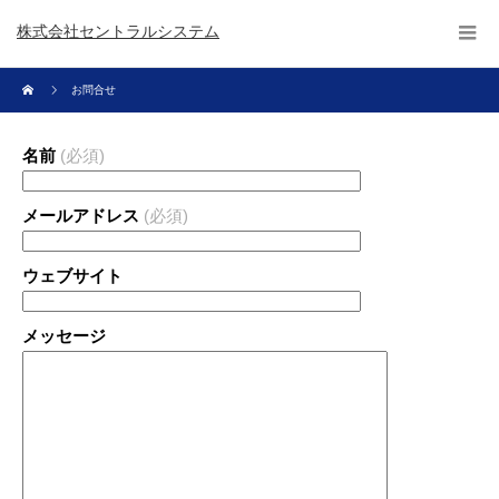
株式会社セントラルシステム
お問合せ
名前
(必須)
メールアドレス
(必須)
ウェブサイト
メッセージ